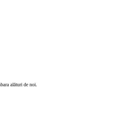
bara alături de noi.