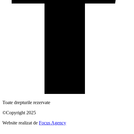
Toate drepturile rezervate
©Copyright 2025
Website realizat de
Focus Agency