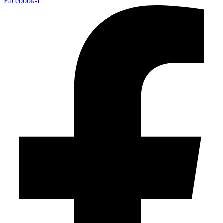
Facebook-f