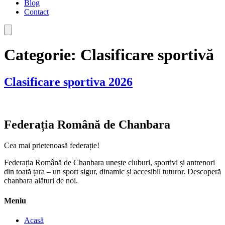
Blog
Contact
Categorie:
Clasificare sportivă
Clasificare sportiva 2026
Federația Română de Chanbara
Cea mai prietenoasă federație!
Federația Română de Chanbara unește cluburi, sportivi și antrenori
din toată țara – un sport sigur, dinamic și accesibil tuturor. Descoperă
chanbara alături de noi.
Meniu
Acasă