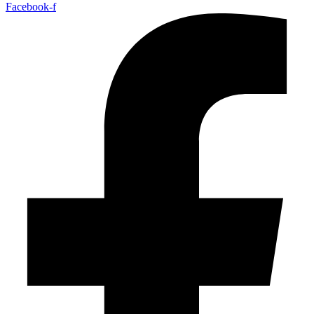
Facebook-f