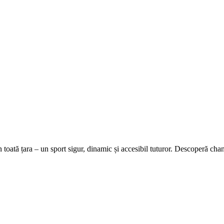
toată țara – un sport sigur, dinamic și accesibil tuturor. Descoperă chan