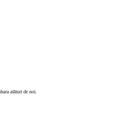
bara alături de noi.